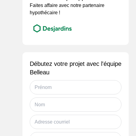
Faites affaire avec notre partenaire
hypothécaire !
Débutez votre projet avec l'équipe
Belleau