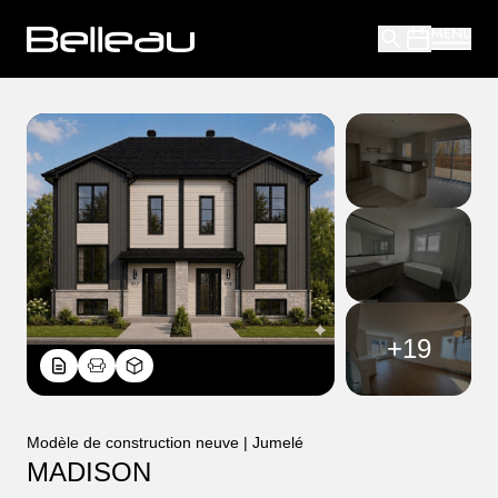
+
19
Modèle de construction neuve | Jumelé
MADISON