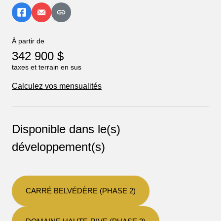
À partir de
342 900 $
taxes et terrain en sus
Calculez vos mensualités
Disponible dans le(s)
développement(s)
CARRÉ BELVÉDÈRE (PHASE 2)