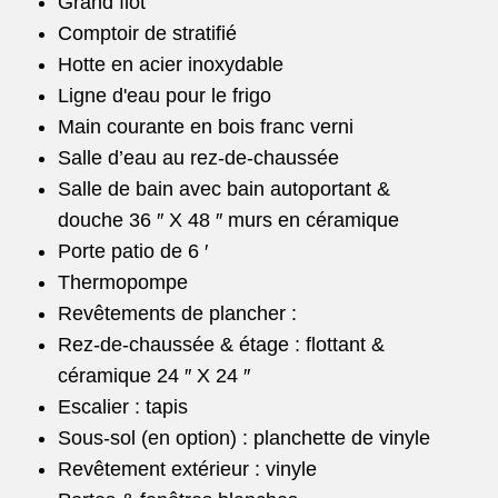
Grand îlot
Comptoir de stratifié
Hotte en acier inoxydable
Ligne d'eau pour le frigo
Main courante en bois franc verni
Salle d’eau au rez-de-chaussée
Salle de bain avec bain autoportant &
douche 36 ″ X 48 ″ murs en céramique
Porte patio de 6 ′
Thermopompe
Revêtements de plancher :
Rez-de-chaussée & étage : flottant &
céramique 24 ″ X 24 ″
Escalier : tapis
Sous-sol (en option) : planchette de vinyle
Revêtement extérieur : vinyle