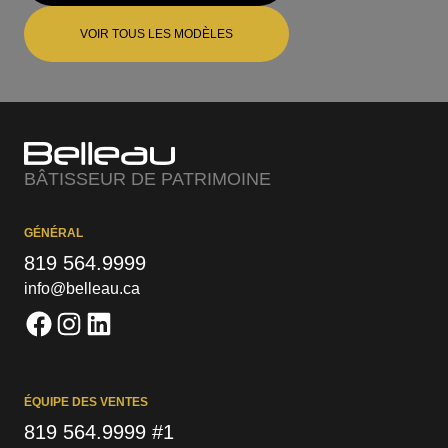
VOIR TOUS LES MODÈLES
BÂTISSEUR DE PATRIMOINE
GÉNÉRAL
819 564.9999
info@belleau.ca
ÉQUIPE DES VENTES
819 564.9999 #1