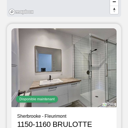
Disponible maintenant
Sherbrooke - Fleurimont
1150-1160 BRULOTTE