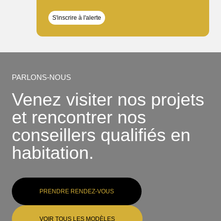
S'inscrire à l'alerte
PARLONS-NOUS
Venez visiter nos projets
et rencontrer nos
conseillers qualifiés en
habitation.
PRENDRE RENDEZ-VOUS
VOIR TOUS LES MODÈLES