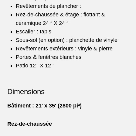
Revêtements de plancher :
Rez-de-chaussée & étage : flottant &
céramique 24 ″ X 24 ″
Escalier : tapis
Sous-sol (en option) : planchette de vinyle
Revêtements extérieurs : vinyle & pierre
Portes & fenêtres blanches
Patio 12 ′ X 12 ′
Dimensions
Bâtiment : 21′ x 35′ (2800 pi²)
Rez-de-chaussée