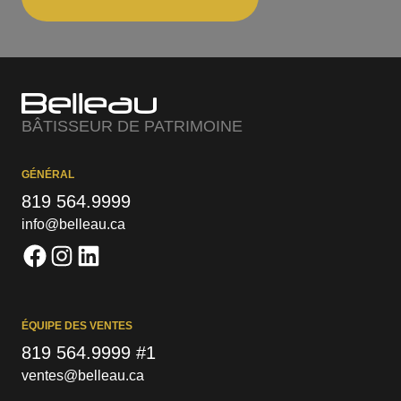
BÂTISSEUR DE PATRIMOINE
GÉNÉRAL
819 564.9999
info@belleau.ca
ÉQUIPE DES VENTES
819 564.9999 #1
ventes@belleau.ca