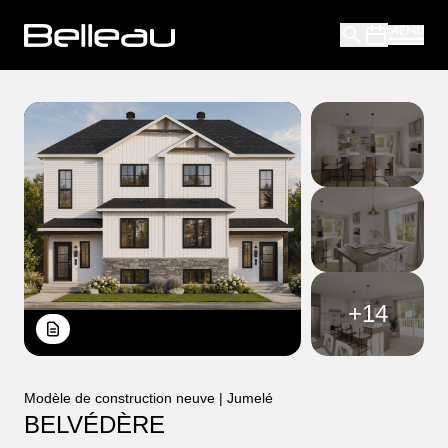
+
14
Modèle de construction neuve | Jumelé
BELVÉDÈRE