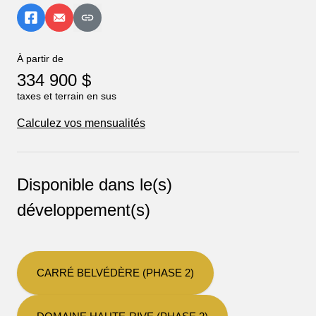
À partir de
334 900 $
taxes et terrain en sus
Calculez vos mensualités
Disponible dans le(s)
développement(s)
CARRÉ BELVÉDÈRE (PHASE 2)