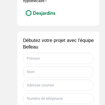
hypothécaire !
Débutez votre projet avec l'équipe
Belleau