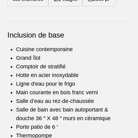
Inclusion de base
Cuisine contemporaine
Grand îlot
Comptoir de stratifié
Hotte en acier inoxydable
Ligne d'eau pour le frigo
Main courante en bois franc verni
Salle d’eau au rez-de-chaussée
Salle de bain avec bain autoportant &
douche 36 ″ X 48 ″ murs en céramique
Porte patio de 6 ′
Thermopompe