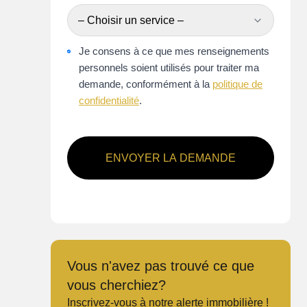
– Choisir un service –
Je consens à ce que mes renseignements
personnels soient utilisés pour traiter ma
demande, conformément à la
politique de
confidentialité
.
ENVOYER LA DEMANDE
Vous n'avez pas trouvé ce que
vous cherchiez?
Inscrivez-vous à notre alerte immobilière !