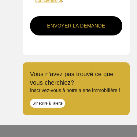
confidentialité
.
ENVOYER LA DEMANDE
Vous n'avez pas trouvé ce que
vous cherchiez?
Inscrivez-vous à notre alerte immobilière !
S'inscrire à l'alerte