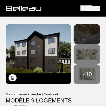
+
10
Maison neuve à vendre | Coaticook
MODÈLE 9 LOGEMENTS