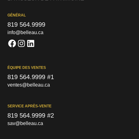
GÉNÉRAL
819 564.9999
info@belleau.ca
ÉQUIPE DES VENTES
819 564.9999 #1
ventes@belleau.ca
SERVICE APRÈS-VENTE
819 564.9999 #2
sav@belleau.ca