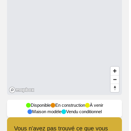
Disponible
En construction
À venir
Maison modèle
Vendu conditionnel
Vous n'avez pas trouvé ce que vous