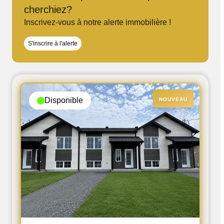
cherchiez?
Inscrivez-vous à notre alerte immobilière !
S'inscrire à l'alerte
Disponible
NOUVEAU