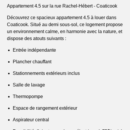
Appartement 4.5 sur la rue Rachel-Hébert - Coaticook
Découvrez ce spacieux appartement 4.5 à louer dans
Coaticook. Situé au demi sous-sol, ce logement propose
un environnement calme, en harmonie avec la nature, et
dispose des atouts suivants :
Entrée indépendante
Plancher chauffant
Stationnements extérieurs inclus
Salle de lavage
Thermopompe
Espace de rangement extérieur
Aspirateur central