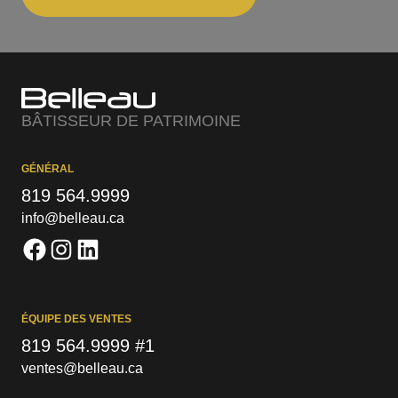
BÂTISSEUR DE PATRIMOINE
GÉNÉRAL
819 564.9999
info@belleau.ca
ÉQUIPE DES VENTES
819 564.9999 #1
ventes@belleau.ca