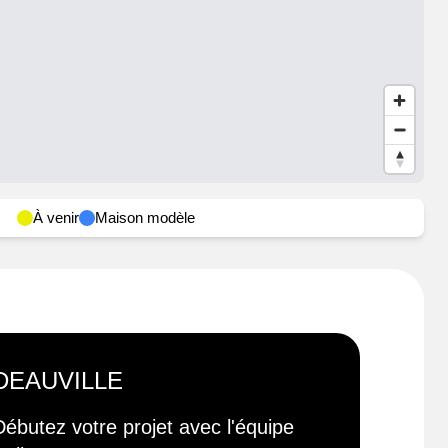
À venir
Maison modèle
DEAUVILLE
Débutez votre projet avec l'équipe