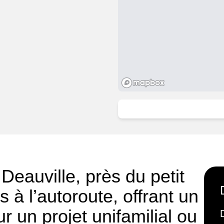
 Deauville, près du petit
 à l’autoroute, offrant un
 un projet unifamilial ou